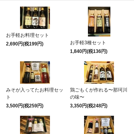
お手軽お料理セット
お手軽3種セット
2,690円(税199円)
1,840円(税136円)
みそが入ってたお料理セッ
鶏ごもくが作れる〜那珂川
ト
の味〜
3,500円(税259円)
3,350円(税248円)