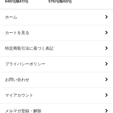
640円(税47円)
575円(税43円)
ホーム
カートを見る
特定商取引法に基づく表記
プライバシーポリシー
お問い合わせ
マイアカウント
メルマガ登録・解除