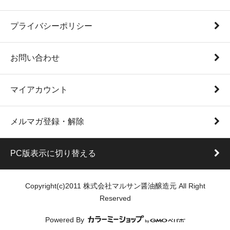
プライバシーポリシー
お問い合わせ
マイアカウント
メルマガ登録・解除
PC版表示に切り替える
Copyright(c)2011 株式会社マルサン醤油醸造元 All Right
Reserved
Powered By